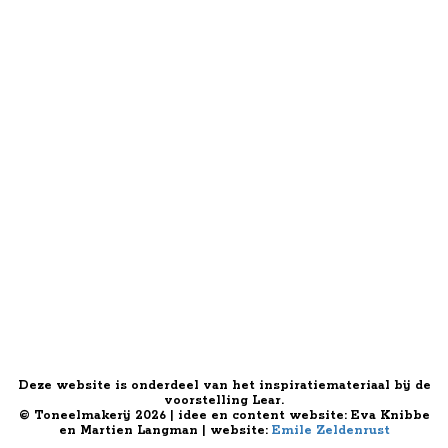
Deze website is onderdeel van het inspiratiemateriaal bij de
voorstelling Lear.
© Toneelmakerij 2026 | idee en content website: Eva Knibbe
en Martien Langman | website:
Emile Zeldenrust