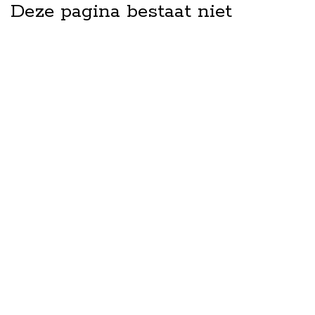
Deze pagina bestaat niet