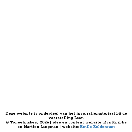
Deze website is onderdeel van het inspiratiemateriaal bij de
voorstelling Lear.
© Toneelmakerij 2026 | idee en content website: Eva Knibbe
en Martien Langman | website:
Emile Zeldenrust